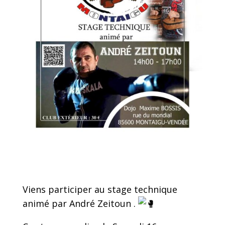
Viens participer au stage technique
animé par André Zeitoun .