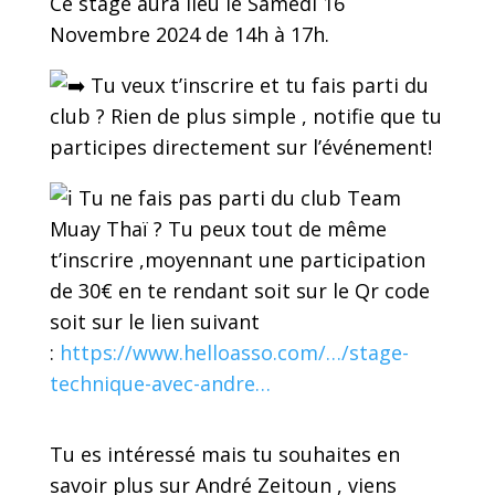
Ce stage aura lieu le Samedi 16
Novembre 2024 de 14h à 17h.
Tu veux t’inscrire et tu fais parti du
club ? Rien de plus simple , notifie que tu
participes directement sur l’événement!
Tu ne fais pas parti du club Team
Muay Thaï ? Tu peux tout de même
t’inscrire ,moyennant une participation
de 30€ en te rendant soit sur le Qr code
soit sur le lien suivant
:
https://www.helloasso.com/…/stage-
technique-avec-andre…
Tu es intéressé mais tu souhaites en
savoir plus sur André Zeitoun , viens