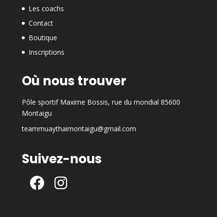
Les coachs
Contact
Boutique
Inscriptions
Où nous trouver
Pôle sportif Maxime Bossis, rue du mondial 85600
Montaigu
teammuaythaimontaigu@gmail.com
Suivez-nous
Facebook
Instagram