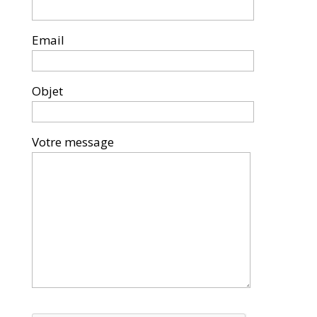
Email
Objet
Votre message