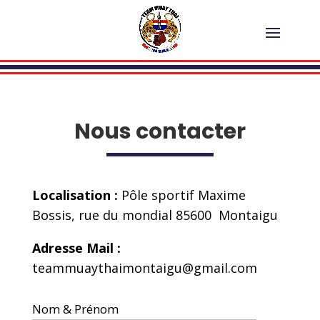
Nous contacter
Localisation :
Pôle sportif Maxime
Bossis, rue du mondial 85600 Montaigu
Adresse Mail :
teammuaythaimontaigu@gmail.com
Nom & Prénom